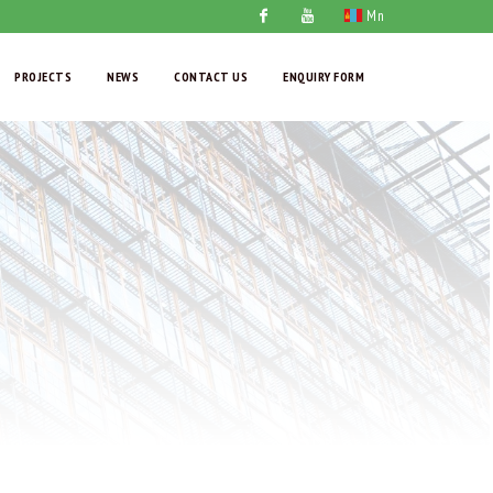
Mn
Facebook
Youtube
PROJECTS
NEWS
CONTACT US
ENQUIRY FORM